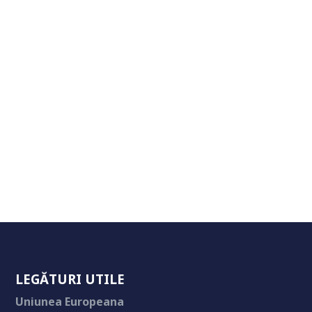
LEGĂTURI UTILE
Uniunea Europeana